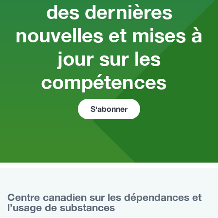
des dernières
nouvelles et mises à
jour sur les
compétences
S'abonner
Centre canadien sur les dépendances et
l’usage de substances