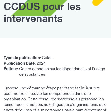
CCDUS pour les
intervenants
Type de publication
Guide
Publication Date
2024
Éditeur
Centre canadien sur les dépendances et l’usage
de substances
Propose une démarche étape par étape facile à suivre
pour mettre en œuvre les compétences dans une
organisation. Cette ressource s’adresse au personnel en
ressources humaines, aux dirigeants d’organisations, aux
chefs d’équipes et aux personnes participant directement