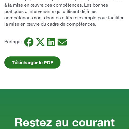
à la mise en œuvre des compétences. Les bonnes
pratiques d’intervenants qui utilisent déjà les
compétences sont décrites à titre d’exemple pour faciliter
la mise en œuvre du cadre de compétences.
Facebook
Twitter
LinkedIn
Email
Partager
Télécharger le PDF
Restez au courant