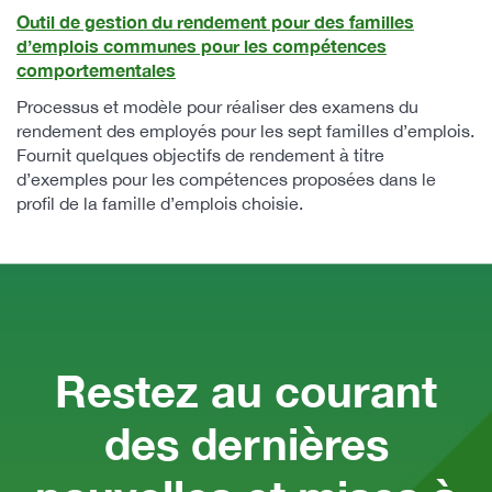
Outil de gestion du rendement pour des familles
d’emplois communes pour les compétences
comportementales
Processus et modèle pour réaliser des examens du
rendement des employés pour les sept familles d’emplois.
Fournit quelques objectifs de rendement à titre
d’exemples pour les compétences proposées dans le
profil de la famille d’emplois choisie.
Restez au courant
des dernières