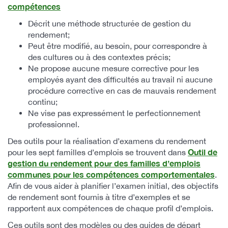
compétences
Décrit une méthode structurée de gestion du
rendement;
Peut être modifié, au besoin, pour correspondre à
des cultures ou à des contextes précis;
Ne propose aucune mesure corrective pour les
employés ayant des difficultés au travail ni aucune
procédure corrective en cas de mauvais rendement
continu;
Ne vise pas expressément le perfectionnement
professionnel.
Des outils pour la réalisation d’examens du rendement
Outil de
pour les sept familles d’emplois se trouvent dans
gestion du rendement pour des familles d’emplois
communes pour les compétences comportementales
.
Afin de vous aider à planifier l’examen initial, des objectifs
de rendement sont fournis à titre d’exemples et se
rapportent aux compétences de chaque profil d’emplois.
Ces outils sont des modèles ou des guides de départ