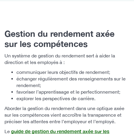
Gestion du rendement axée
sur les compétences
Un système de gestion du rendement sert à aider la
direction et les employés à :
communiquer leurs objectifs de rendement;
échanger régulièrement des renseignements sur le
rendement;
favoriser l’apprentissage et le perfectionnement;
explorer les perspectives de carrière.
Aborder la gestion du rendement dans une optique axée
sur les compétences vient accroître la transparence et
préciser les attentes entre l’employeur et l’employé.
guide de gestion du rendement axée sur les
Le