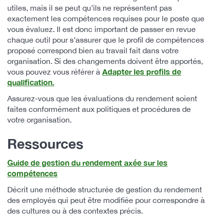
utiles, mais il se peut qu’ils ne représentent pas
exactement les compétences requises pour le poste que
vous évaluez. Il est donc important de passer en revue
chaque outil pour s’assurer que le profil de compétences
proposé correspond bien au travail fait dans votre
organisation. Si des changements doivent être apportés,
Adapter les profils de
vous pouvez vous référer à
qualification.
Assurez-vous que les évaluations du rendement soient
faites conformément aux politiques et procédures de
votre organisation.
Ressources
Guide de gestion du rendement axée sur les
compétences
Décrit une méthode structurée de gestion du rendement
des employés qui peut être modifiée pour correspondre à
des cultures ou à des contextes précis.