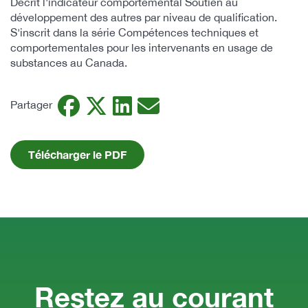
Décrit l'indicateur comportemental Soutien au
développement des autres par niveau de qualification.
S'inscrit dans la série Compétences techniques et
comportementales pour les intervenants en usage de
substances au Canada.
Facebook
Twitter
LinkedIn
Email
Partager
Télécharger le PDF
Restez au courant