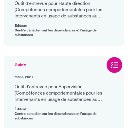
Outil d’entrevue pour Haute direction
(Compétences comportementales pour les
intervenants en usage de substances au
Canada)
Éditeur:
Centre canadien sur les dépendances et l’usage de
substances
Guide
mai 3, 2021
Outil d’entrevue pour Supervision
(Compétences comportementales pour les
intervenants en usage de substances au
Canada)
Éditeur:
Centre canadien sur les dépendances et l’usage de
substances