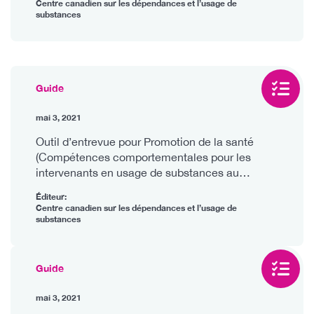
Centre canadien sur les dépendances et l’usage de
substances
Guide
mai 3, 2021
Outil d’entrevue pour Promotion de la santé
(Compétences comportementales pour les
intervenants en usage de substances au
Canada)
Éditeur:
Centre canadien sur les dépendances et l’usage de
substances
Guide
mai 3, 2021