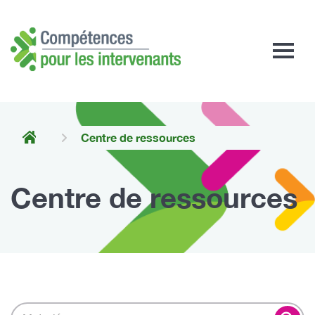
Compétences
pour
les
intervenants
Centre de ressources
Centre de ressources
Search