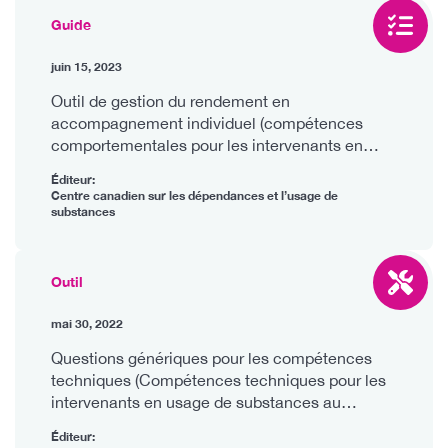
Guide
juin 15, 2023
Outil de gestion du rendement en
accompagnement individuel (compétences
comportementales pour les intervenants en
usage de substances au Canada)
Éditeur:
Centre canadien sur les dépendances et l’usage de
substances
Outil
mai 30, 2022
Questions génériques pour les compétences
techniques (Compétences techniques pour les
intervenants en usage de substances au
Canada)
Éditeur: