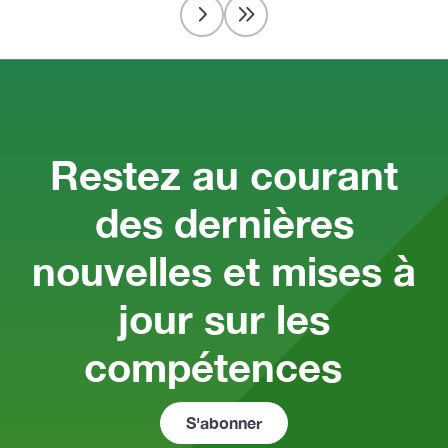
Restez au courant
des dernières
nouvelles et mises à
jour sur les
compétences
S'abonner