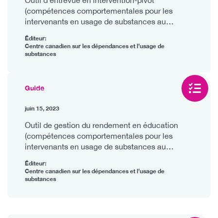
(compétences comportementales pour les
intervenants en usage de substances au
Canada)
Éditeur:
Centre canadien sur les dépendances et l’usage de
substances
Guide
juin 15, 2023
Outil de gestion du rendement en éducation
(compétences comportementales pour les
intervenants en usage de substances au
Canada)
Éditeur:
Centre canadien sur les dépendances et l’usage de
substances