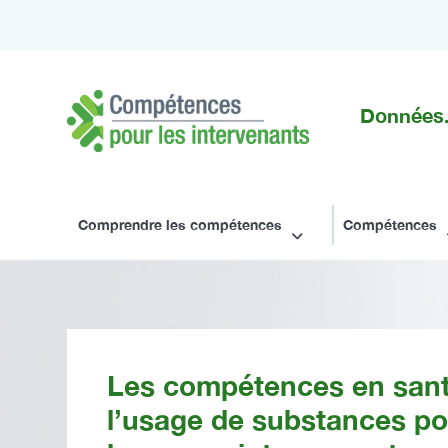
Données.
Compétences
pour
les
Comprendre les compétences
Compétences
intervenants
Les compétences en santé
l’usage de substances po