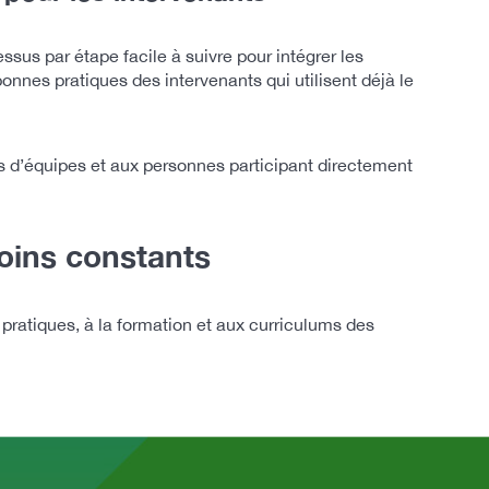
ssus par étape facile à suivre pour intégrer les
onnes pratiques des intervenants qui utilisent déjà le
fs d’équipes et aux personnes participant directement
soins constants
pratiques, à la formation et aux curriculums des