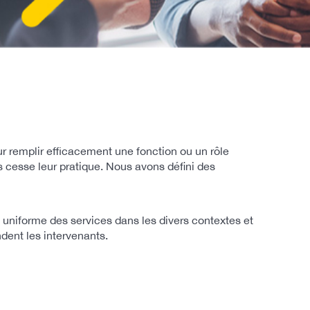
r remplir efficacement une fonction ou un rôle
ns cesse leur pratique. Nous avons défini des
uniforme des services dans les divers contextes et
dent les intervenants.