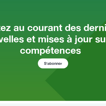
ez au courant des dern
elles et mises à jour su
compétences
S'abonner