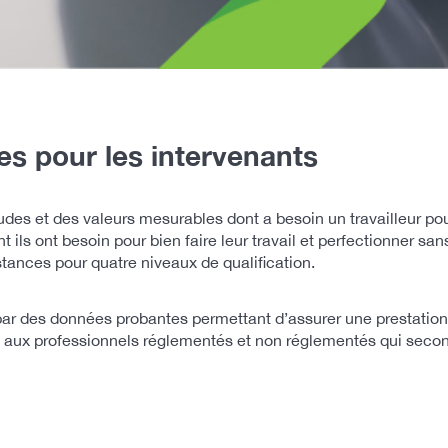
s pour les intervenants
es et des valeurs mesurables dont a besoin un travailleur pou
 ils ont besoin pour bien faire leur travail et perfectionner sa
ances pour quatre niveaux de qualification.
 des données probantes permettant d’assurer une prestation 
 aux professionnels réglementés et non réglementés qui secon