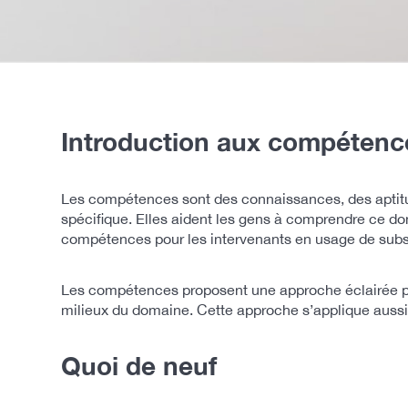
Introduction aux compétence
Les compétences sont des connaissances, des aptitud
spécifique. Elles aident les gens à comprendre ce dont
compétences pour les intervenants en usage de subst
Les compétences proposent une approche éclairée par
milieux du domaine. Cette approche s’applique aussi
Quoi de neuf