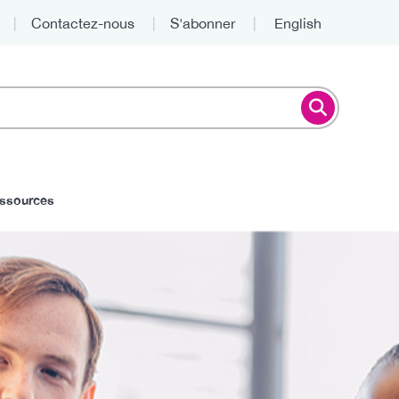
Contactez-nous
S'abonner
English
Haut
essources