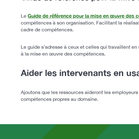
Guide de référence pour la mise en œuvre des
Le
compétences à son organisation. Facilitant la réalisa
cadre de compétences.
Le guide s’adresse à ceux et celles qui travaillent e
à la mise en œuvre des compétences.
Aider les intervenants en u
Ajoutons que les ressources aideront les employeurs 
compétences propres au domaine.