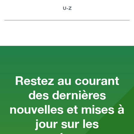
U-Z
Restez au courant
des dernières
nouvelles et mises à
jour sur les