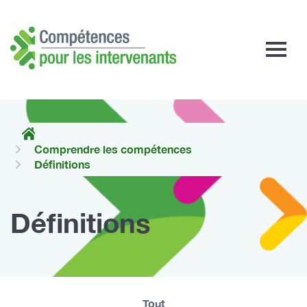
Compétences
pour
les
intervenants
Comprendre les compétences
Définitions
Définitions
Tout